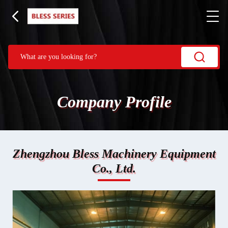
Company Profile
Zhengzhou Bless Machinery Equipment
Co., Ltd.