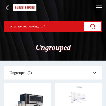
Ungrouped
Ungrouped
(2)