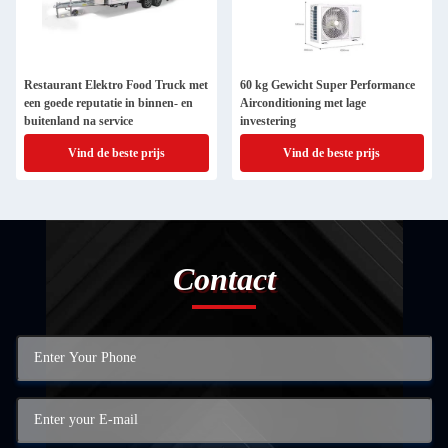
Restaurant Elektro Food Truck met
60 kg Gewicht Super Performance
een goede reputatie in binnen- en
Airconditioning met lage
buitenland na service
investering
Vind de beste prijs
Vind de beste prijs
Contact