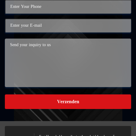
Verzenden