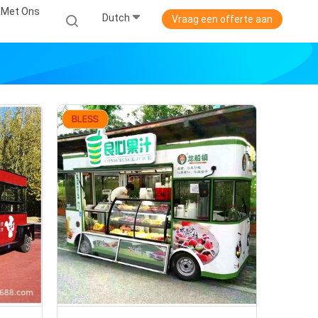
 Met Ons
Dutch
Vraag een offerte aan