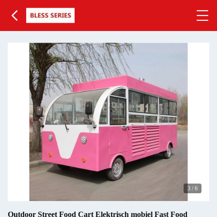
3
/
6
Outdoor Street Food Cart Elektrisch mobiel Fast Food