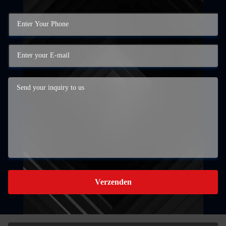
Verzenden