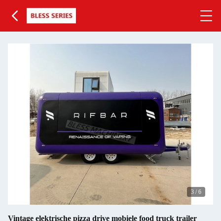
3
/
6
Vintage elektrische pizza drive mobiele food truck trailer