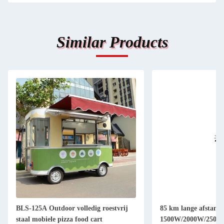
Similar Products
BLS-125A Outdoor volledig roestvrij
85 km lange afstand
staal mobiele pizza food cart
1500W/2000W/2500W 