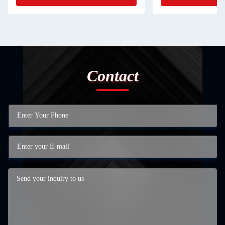
Contact