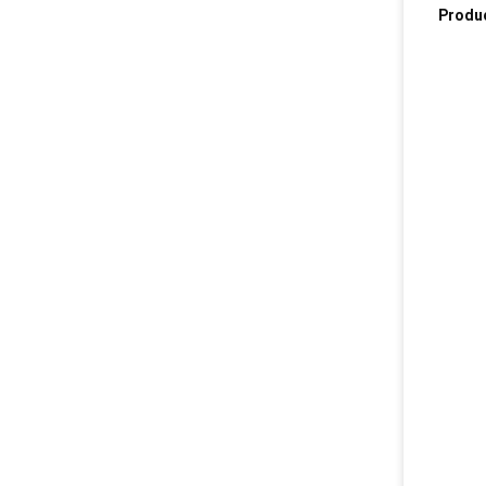
Produ