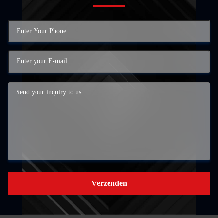
Verzenden