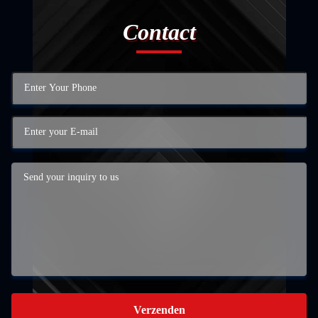
Contact
Verzenden