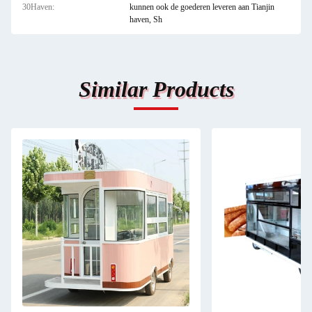
30Haven:
kunnen ook de goederen leveren aan Tianjin
haven, Sh
Similar Products