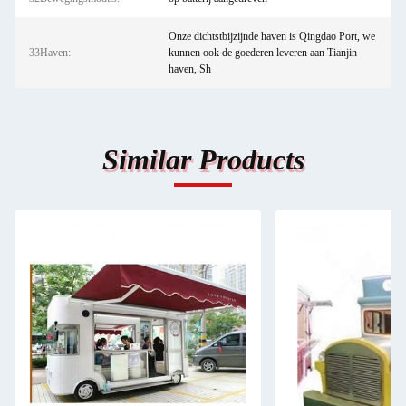
Onze dichtstbijzijnde haven is Qingdao Port, we
33Haven:
kunnen ook de goederen leveren aan Tianjin
haven, Sh
Similar Products