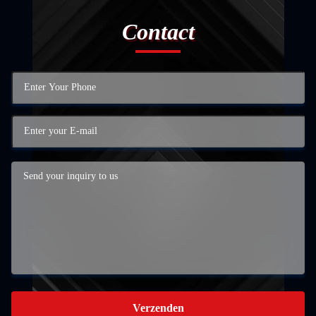
Contact
Verzenden