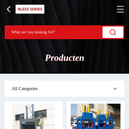
Producten
All Categories