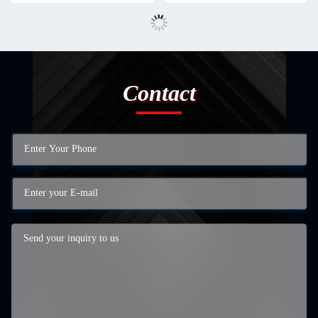
Contact