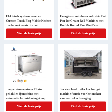
Elektrisch systeem voorzien
Energie- en mijnbouwindustrie Flat
Custom Truck Bbq Mobile Kitchen
Pan Ice Cream Roll Machines met
Trailer met roestvrij staal
Double Round Pan Mini Pans
Vind de beste prijs
Vind de beste prijs
Temperatuursysteem Thaise
3 wielen food trailer low budget
gebakken ijsmachine met
machine functie voor het maken
automatische ontdooiingsknop
van voedsel in beweging
Vind de beste prijs
Vind de beste prijs